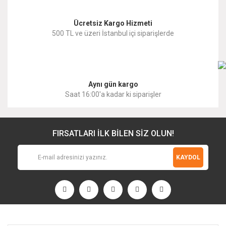
Ücretsiz Kargo Hizmeti
500 TL ve üzeri İstanbul içi siparişlerde
Gönder
Aynı gün kargo
Saat 16:00'a kadar ki siparişler
FIRSATLARI İLK BİLEN SİZ OLUN!
KAYDOL