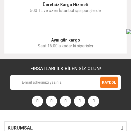
Ücretsiz Kargo Hizmeti
500 TL ve üzeri İstanbul içi siparişlerde
Gönder
Aynı gün kargo
Saat 16:00'a kadar ki siparişler
FIRSATLARI İLK BİLEN SİZ OLUN!
KAYDOL
KURUMSAL