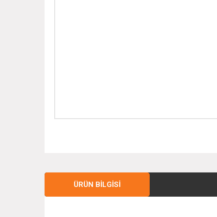
ÜRÜN BILGISI