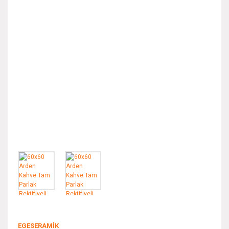
EGESERAMİK