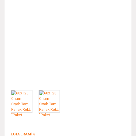
EGESERAMİK