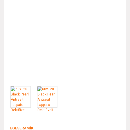
EGESERAMİK