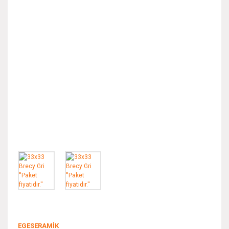
EGESERAMİK