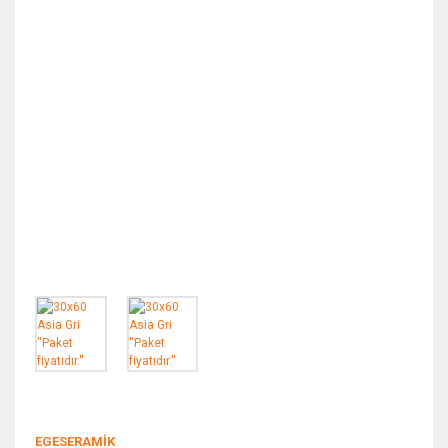
EGESERAMİK