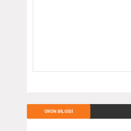
ÜRÜN BILGISI