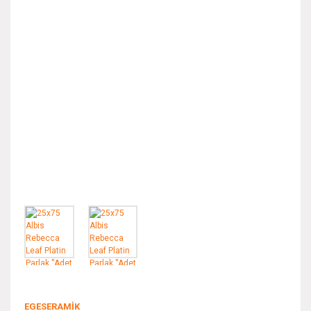
EGESERAMİK