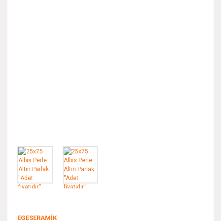
EGESERAMİK