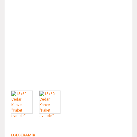
EGESERAMİK